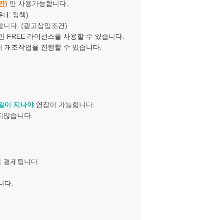
만)
만 사용가능합니다.
우대 정책)
합니다. (광고삽입조건)
만 FREE 라이선스를 사용할 수 있습니다.
 개조작업을 진행할 수 있습니다.
일이 지나야
연장이 가능합니다.
지않습니다.
로 결제됩니다.
니다.