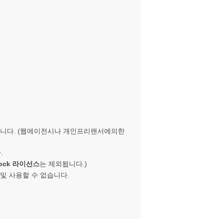
니다. (
웹에이전시나 개인프리랜서에의한
.
lock 라이선스
는 제외됩니다.
)
및 사용할 수 없습니다.