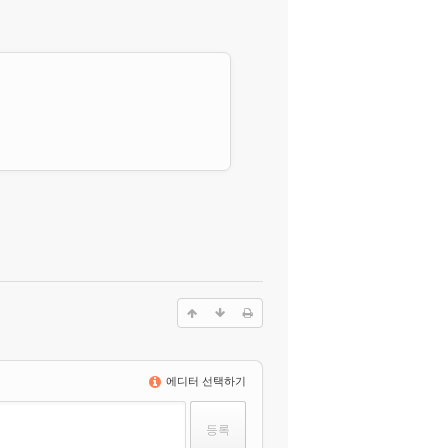
에디터 선택하기