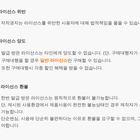
 라이선스 위반
저작권자는 라이선스를 위반한 사용자에 대해 법적책임을 물을 수 있습
 라이선스 양도
발급 받은 라이선스는 타인에게 양도할 수 없습니다. (단, 구매대행자가
구매대행을 할 경우
일반 라이선스
만 구매할 수 있습니다.
또한 구매대행시 각종 할인 혜택을 받을 수 없습니다.
. 라이선스 환불
한번 발급 받은 라이선스는 원칙적으로 환불이 불가능합니다.
단, 제시된 사용환경에서 제품사용이 완전한 불능상태인 경우 제작자가
가능합니다.
단순변심, 사용에 단순히 불편하다는 이유로 환불을 요구할 수 없으며,
야합니다.