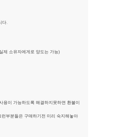
니다.
 실제 소유자에게로 양도는 가능)
 사용이 가능하도록 해결하지못하면 환불이
 그런부분들은 구매하기전 미리 숙지해놓아