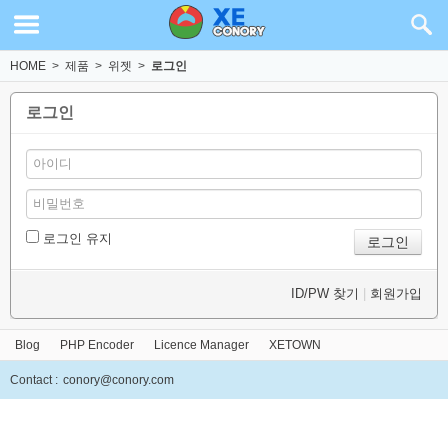
HOME
>
제품
>
위젯
>
로그인
로그인
로그인 유지
ID/PW 찾기
|
회원가입
Blog
PHP Encoder
Licence Manager
XETOWN
Contact :
conory@conory.com