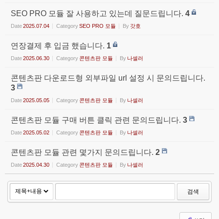
SEO PRO 모듈 잘 사용하고 있는데 질문드립니다.
4
Date
2025.07.04
Category
SEO PRO 모듈
By
갓호
연장결제 후 입금 했습니다.
1
Date
2025.06.30
Category
콘텐츠판 모듈
By
나셀러
콘텐츠판 다운로드형 외부파일 url 설정 시 문의드립니다.
3
Date
2025.05.05
Category
콘텐츠판 모듈
By
나셀러
콘텐츠판 모듈 구매 버튼 클릭 관련 문의드립니다.
3
Date
2025.05.02
Category
콘텐츠판 모듈
By
나셀러
콘텐츠판 모듈 관련 몇가지 문의드립니다.
2
Date
2025.04.30
Category
콘텐츠판 모듈
By
나셀러
검색