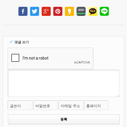
✔
댓글 쓰기
글쓴이
비밀번호
이메일 주소
홈페이지