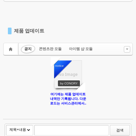
제품 업데이트
공지
콘텐츠판 모듈
아이템 샵 모듈
notice
No Image
by CONORY
여기에는 제품 업데이트
내역만 기록됩니다. 다운
로드는 서비스관리에서..
검색