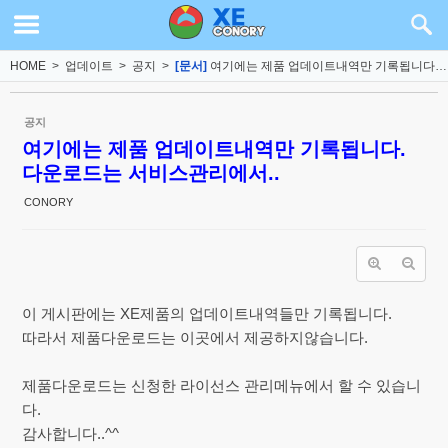
Sketchbook5, 스케치북5
Sketchbook5, 스케치북5
HOME
>
업데이트
>
공지
>
[문서]
여기에는 제품 업데이트내역만 기록됩니다. ...
공지
여기에는 제품 업데이트내역만 기록됩니다.
다운로드는 서비스관리에서..
CONORY
이 게시판에는 XE제품의 업데이트내역들만 기록됩니다.
따라서 제품다운로드는 이곳에서 제공하지않습니다.
제품다운로드는 신청한 라이선스 관리메뉴에서 할 수 있습니
다.
감사합니다..^^