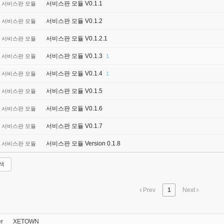
서비스판 모듈 V0.1.1
서비스판 모듈
서비스판 모듈 V0.1.2
서비스판 모듈
서비스판 모듈 V0.1.2.1
서비스판 모듈
서비스판 모듈 V0.1.3
서비스판 모듈
1
서비스판 모듈 V0.1.4
서비스판 모듈
1
서비스판 모듈 V0.1.5
서비스판 모듈
서비스판 모듈 V0.1.6
서비스판 모듈
서비스판 모듈 V0.1.7
서비스판 모듈
서비스판 모듈 Version 0.1.8
서비스판 모듈
색
Prev
1
Next
r
XETOWN