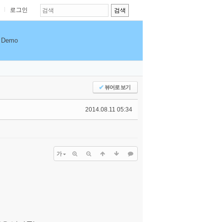
로그인
Demo
✔
뷰어로 보기
2014.08.11 05:34
가