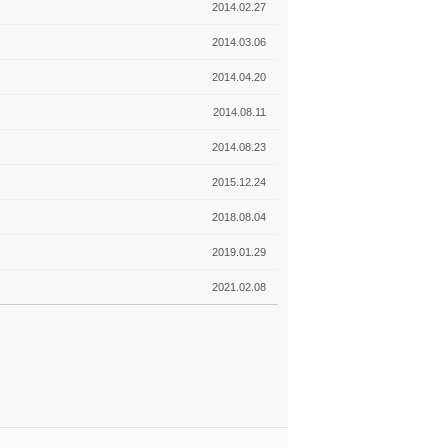
2014.02.27
2014.03.06
2014.04.20
2014.08.11
2014.08.23
2015.12.24
2018.08.04
2019.01.29
2021.02.08