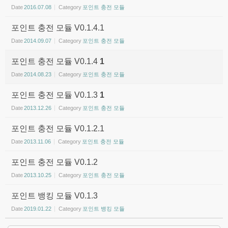
Date
2016.07.08
Category
포인트 충전 모듈
포인트 충전 모듈 V0.1.4.1
Date
2014.09.07
Category
포인트 충전 모듈
포인트 충전 모듈 V0.1.4
1
Date
2014.08.23
Category
포인트 충전 모듈
포인트 충전 모듈 V0.1.3
1
Date
2013.12.26
Category
포인트 충전 모듈
포인트 충전 모듈 V0.1.2.1
Date
2013.11.06
Category
포인트 충전 모듈
포인트 충전 모듈 V0.1.2
Date
2013.10.25
Category
포인트 충전 모듈
포인트 뱅킹 모듈 V0.1.3
Date
2019.01.22
Category
포인트 뱅킹 모듈