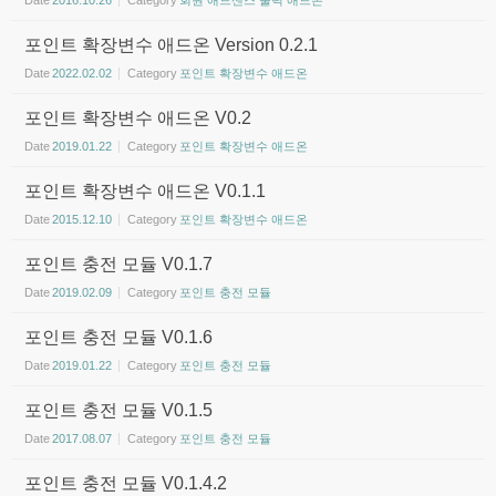
Date
2016.10.26
Category
회원 애드센스 출력 애드온
포인트 확장변수 애드온 Version 0.2.1
Date
2022.02.02
Category
포인트 확장변수 애드온
포인트 확장변수 애드온 V0.2
Date
2019.01.22
Category
포인트 확장변수 애드온
포인트 확장변수 애드온 V0.1.1
Date
2015.12.10
Category
포인트 확장변수 애드온
포인트 충전 모듈 V0.1.7
Date
2019.02.09
Category
포인트 충전 모듈
포인트 충전 모듈 V0.1.6
Date
2019.01.22
Category
포인트 충전 모듈
포인트 충전 모듈 V0.1.5
Date
2017.08.07
Category
포인트 충전 모듈
포인트 충전 모듈 V0.1.4.2