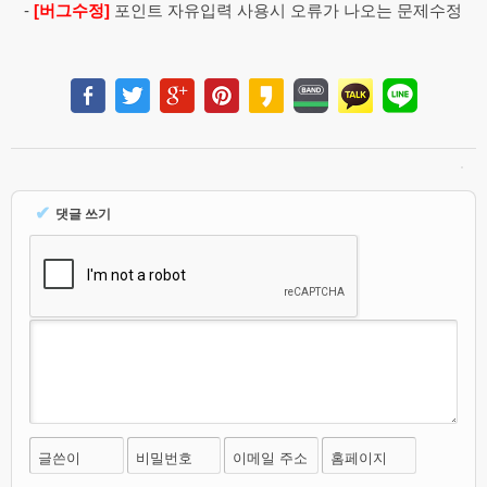
-
[버그수정]
포인트 자유입력 사용시 오류가 나오는 문제수정
✔
댓글 쓰기
글쓴이
비밀번호
이메일 주소
홈페이지