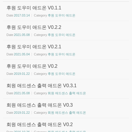
후원 도우미 애드온 V0.1.1
Date
2017.03.14
Category
후원 도우미 애드온
후원 도우미 애드온 V0.2.2
Date
2021.05.08
Category
후원 도우미 애드온
후원 도우미 애드온 V0.2.1
Date
2021.05.04
Category
후원 도우미 애드온
후원 도우미 애드온 V0.2
Date
2019.01.22
Category
후원 도우미 애드온
회원 애드센스 출력 애드온 V0.3.1
Date
2021.05.08
Category
회원 애드센스 출력 애드온
회원 애드센스 출력 애드온 V0.3
Date
2019.01.22
Category
회원 애드센스 출력 애드온
회원 애드센스 출력 애드온 V0.2