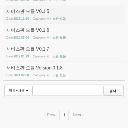
서비스판 모듈 V0.1.5
Date
2015.12.24
Category
서비스판 모듈
서비스판 모듈 V0.1.6
Date
2018.08.04
Category
서비스판 모듈
서비스판 모듈 V0.1.7
Date
2019.01.29
Category
서비스판 모듈
서비스판 모듈 Version 0.1.8
Date
2021.02.08
Category
서비스판 모듈
검색
Prev
1
Next