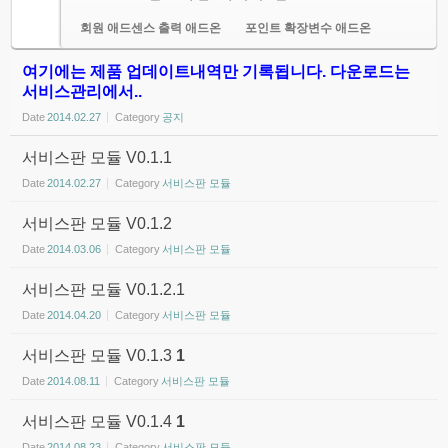
회원 애드센스 출력 애드온
포인트 확장변수 애드온
여기에는 제품 업데이트내역만 기록됩니다. 다운로드는
서비스관리에서..
Date
2014.02.27
Category
공지
서비스판 모듈 V0.1.1
Date
2014.02.27
Category
서비스판 모듈
서비스판 모듈 V0.1.2
Date
2014.03.06
Category
서비스판 모듈
서비스판 모듈 V0.1.2.1
Date
2014.04.20
Category
서비스판 모듈
서비스판 모듈 V0.1.3
1
Date
2014.08.11
Category
서비스판 모듈
서비스판 모듈 V0.1.4
1
Date
2014.08.23
Category
서비스판 모듈