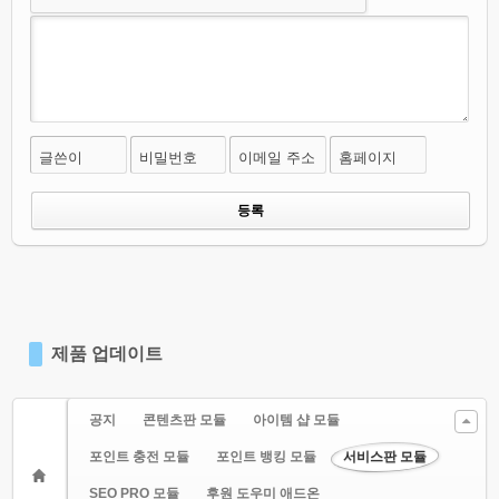
글쓴이
비밀번호
이메일 주소
홈페이지
제품 업데이트
공지
콘텐츠판 모듈
아이템 샵 모듈
포인트 충전 모듈
포인트 뱅킹 모듈
서비스판 모듈
SEO PRO 모듈
후원 도우미 애드온