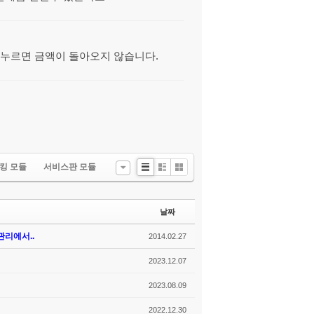
댓글
 누르면 금액이 돌아오지 않습니다.
킹 모듈
서비스판 모듈
List
Zine
Gallery
날짜
리에서..
2014.02.27
2023.12.07
2023.08.09
2022.12.30