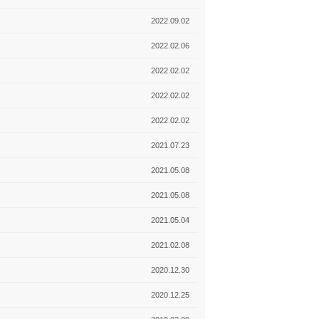
2022.09.02
2022.02.06
2022.02.02
2022.02.02
2022.02.02
2021.07.23
2021.05.08
2021.05.08
2021.05.04
2021.02.08
2020.12.30
2020.12.25