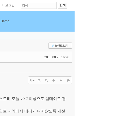
로그인
Demo
✔
뷰어로 보기
2016.08.25 16:26
가
토리 모듈 v0.2 이상으로 업데이트 필
포인트 내역에서 에러가 나지않도록 개선