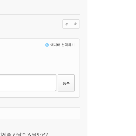
에디터 선택하기
댓글
언제쯤 만날수 있을까요?