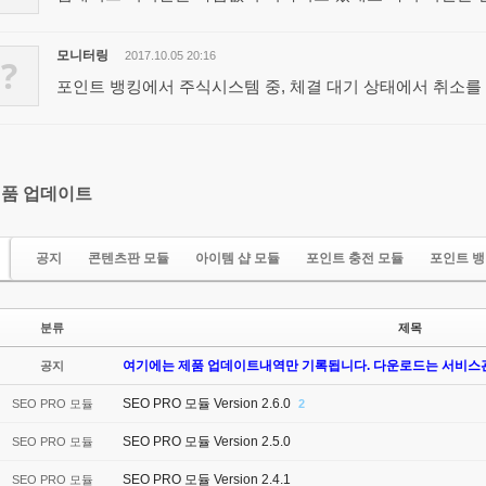
모니터링
2017.10.05 20:16
?
포인트 뱅킹에서 주식시스템 중, 체결 대기 상태에서 취소를
품 업데이트
공지
콘텐츠판 모듈
아이템 샵 모듈
포인트 충전 모듈
포인트 뱅
분류
제목
여기에는 제품 업데이트내역만 기록됩니다. 다운로드는 서비스관
공지
SEO PRO 모듈 Version 2.6.0
SEO PRO 모듈
2
SEO PRO 모듈 Version 2.5.0
SEO PRO 모듈
SEO PRO 모듈 Version 2.4.1
SEO PRO 모듈