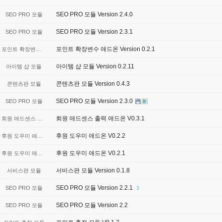
SEO PRO 모듈 Version 2.4.0
SEO PRO 모듈
SEO PRO 모듈 Version 2.3.1
SEO PRO 모듈
포인트 확장변수 애드온 Version 0.2.1
포인트 확장변수 애드온
아이템 샵 모듈 Version 0.2.11
아이템 샵 모듈
콘텐츠판 모듈 Version 0.4.3
콘텐츠판 모듈
SEO PRO 모듈 Version 2.3.0
SEO PRO 모듈
회원 애드센스 출력 애드온 V0.3.1
회원 애드센스 출력 애드온
후원 도우미 애드온 V0.2.2
후원 도우미 애드온
후원 도우미 애드온 V0.2.1
후원 도우미 애드온
서비스판 모듈 Version 0.1.8
서비스판 모듈
SEO PRO 모듈 Version 2.2.1
SEO PRO 모듈
3
SEO PRO 모듈 Version 2.2
SEO PRO 모듈