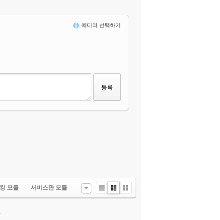
에디터 선택하기
킹 모듈
서비스판 모듈
List
Zine
Gallery
.