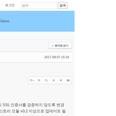
로그인
Demo
✔
뷰어로 보기
2017.08.07 15:16
가
 SSL 인증서를 검증하지 않도록 변경
토리 모듈 v0.2 이상으로 업데이트 필