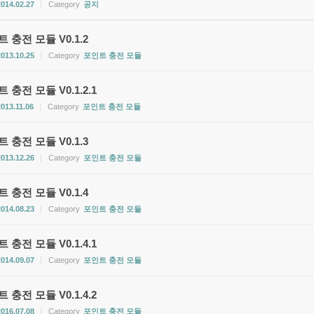
2014.02.27
Category
공지
 충전 모듈 V0.1.2
2013.10.25
Category
포인트 충전 모듈
 충전 모듈 V0.1.2.1
2013.11.06
Category
포인트 충전 모듈
 충전 모듈 V0.1.3
2013.12.26
Category
포인트 충전 모듈
 충전 모듈 V0.1.4
2014.08.23
Category
포인트 충전 모듈
 충전 모듈 V0.1.4.1
2014.09.07
Category
포인트 충전 모듈
 충전 모듈 V0.1.4.2
2016.07.08
Category
포인트 충전 모듈