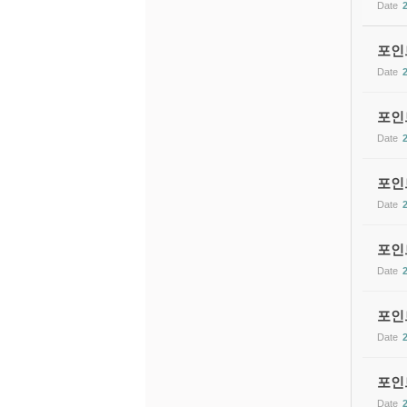
Date
포인트
Date
포인트
Date
포인트
Date
포인트
Date
포인트
Date
포인트
Date