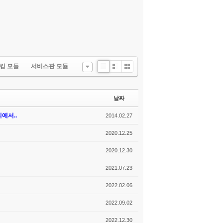
킹 모듈
서비스판 모듈
List
Zine
Gallery
날짜
에서..
2014.02.27
2020.12.25
2020.12.30
2021.07.23
2022.02.06
2022.09.02
2022.12.30