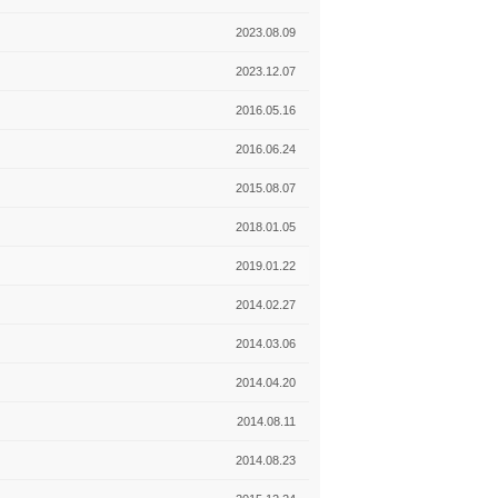
2023.08.09
2023.12.07
2016.05.16
2016.06.24
2015.08.07
2018.01.05
2019.01.22
2014.02.27
2014.03.06
2014.04.20
2014.08.11
2014.08.23