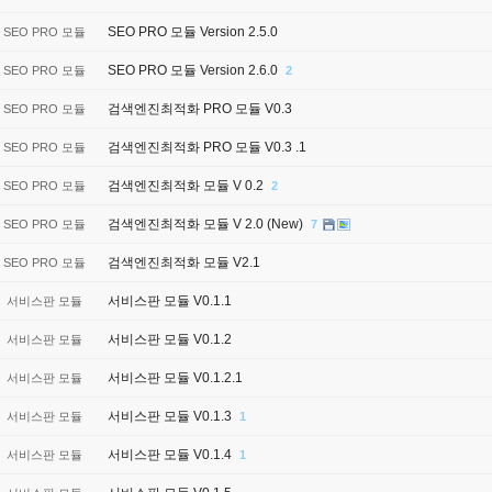
SEO PRO 모듈 Version 2.5.0
SEO PRO 모듈
SEO PRO 모듈 Version 2.6.0
SEO PRO 모듈
2
검색엔진최적화 PRO 모듈 V0.3
SEO PRO 모듈
검색엔진최적화 PRO 모듈 V0.3 .1
SEO PRO 모듈
검색엔진최적화 모듈 V 0.2
SEO PRO 모듈
2
검색엔진최적화 모듈 V 2.0 (New)
SEO PRO 모듈
7
검색엔진최적화 모듈 V2.1
SEO PRO 모듈
서비스판 모듈 V0.1.1
서비스판 모듈
서비스판 모듈 V0.1.2
서비스판 모듈
서비스판 모듈 V0.1.2.1
서비스판 모듈
서비스판 모듈 V0.1.3
서비스판 모듈
1
서비스판 모듈 V0.1.4
서비스판 모듈
1