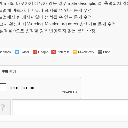
 mid의 바로가기 메뉴가 있을 경우 mata description이 출력되지 
트맵에 바로가기 메뉴가 표시될 수 있는 문제 수정
트맵에서 빈 캐시파일이 생성될 수 있는 문제 수정
표시 활성화시 Warning: Missing argument 발생되는 문제 수정
설정을 0으로 변경할 경우 반영되지 않는 문제 수정
cebook
Twitter
Google
Pinterest
KakaoStory
Band
댓글 쓰기
?