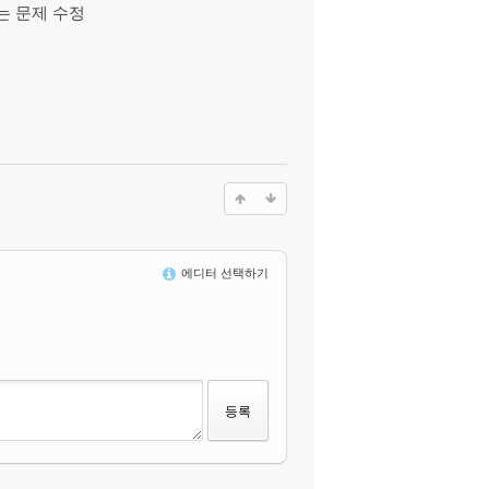
않는 문제 수정
에디터 선택하기