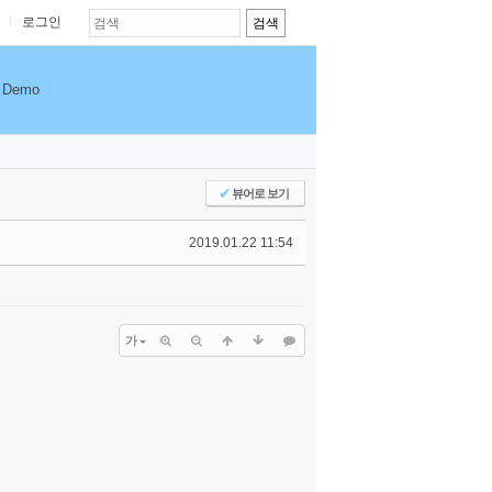
로그인
Demo
✔
뷰어로 보기
2019.01.22 11:54
가