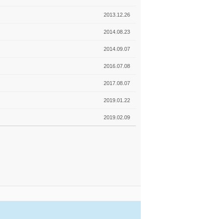
2013.12.26
2014.08.23
2014.09.07
2016.07.08
2017.08.07
2019.01.22
2019.02.09