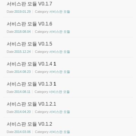
서비스판 모듈 V0.1.7
Date
2019.01.29
Category
서비스판 모듈
서비스판 모듈 V0.1.6
Date
2018.08.04
Category
서비스판 모듈
서비스판 모듈 V0.1.5
Date
2015.12.24
Category
서비스판 모듈
서비스판 모듈 V0.1.4
1
Date
2014.08.23
Category
서비스판 모듈
서비스판 모듈 V0.1.3
1
Date
2014.08.11
Category
서비스판 모듈
서비스판 모듈 V0.1.2.1
Date
2014.04.20
Category
서비스판 모듈
서비스판 모듈 V0.1.2
Date
2014.03.06
Category
서비스판 모듈