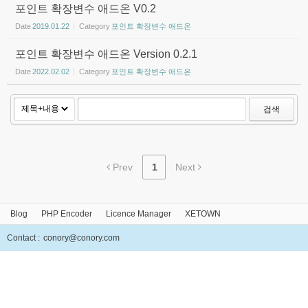
포인트 확장변수 애드온 V0.2
Date
2019.01.22
Category
포인트 확장변수 애드온
포인트 확장변수 애드온 Version 0.2.1
Date
2022.02.02
Category
포인트 확장변수 애드온
검색
Prev
1
Next
Blog
PHP Encoder
Licence Manager
XETOWN
Contact :
conory@conory.com