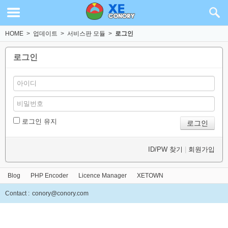
HOME
>
업데이트
>
서비스판 모듈
>
로그인
로그인
로그인 유지
ID/PW 찾기
|
회원가입
Blog
PHP Encoder
Licence Manager
XETOWN
Contact :
conory@conory.com