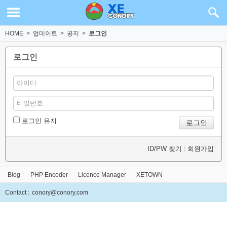
HOME
>
업데이트
>
공지
>
로그인
로그인
로그인 유지
ID/PW 찾기
|
회원가입
Blog
PHP Encoder
Licence Manager
XETOWN
Contact :
conory@conory.com