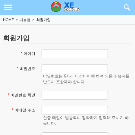
HOME
>
매뉴얼
>
회원가입
회원가입
*
아이디
*
비밀번호
비밀번호는 6자리 이상이어야 하며 영문과 숫자를
반드시 포함해야 합니다.
*
비밀번호 확인
*
이메일 주소
인증 메일이 발송되니 정확하게 입력해 주시기 바
랍니다.