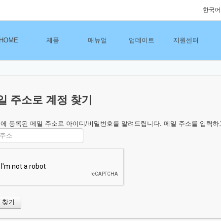
한국어
HOME
제품
매뉴얼
업데이트
지원센터
일 주소로 계정 찾기
에 등록된 메일 주소로 아이디/비밀번호를 알려드립니다. 메일 주소를 입력하고 "