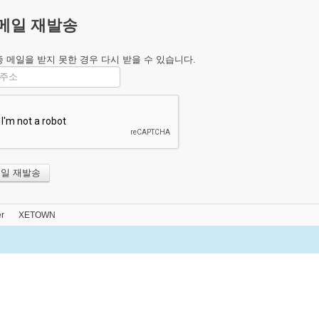
메일 재발송
 메일을 받지 못한 경우 다시 받을 수 있습니다.
r
XETOWN