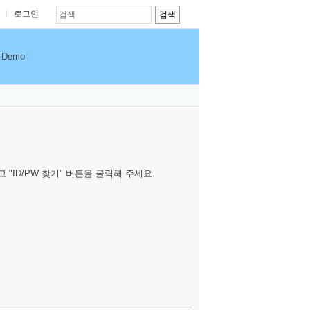
로그인
Demo
ID/PW 찾기" 버튼을 클릭해 주세요.