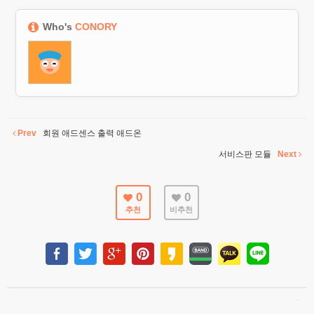
Who's
CONORY
Prev
회원 애드센스 출력 애드온
서비스판 모듈
Next
0
0
추천
비추천