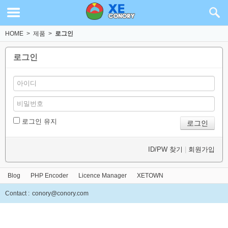
HOME
>
제품
>
로그인
로그인
로그인 유지
ID/PW 찾기
|
회원가입
Blog
PHP Encoder
Licence Manager
XETOWN
Contact :
conory@conory.com