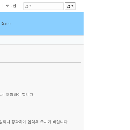
로그인
Demo
시 포함해야 합니다.
송되니 정확하게 입력해 주시기 바랍니다.