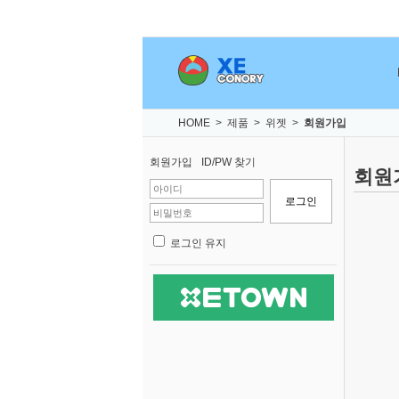
HOME
>
제품
>
위젯
>
회원가입
회원가입
ID/PW 찾기
회원
로그인 유지