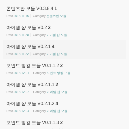
콘텐츠판 모듈 V0.3.8.4
1
Date
2013.11.15
Category
콘텐츠판 모듈
아이템 샵 모듈 V0.2
2
Date
2013.11.20
Category
아이템 샵 모듈
아이템 샵 모듈 V0.2.1
4
Date
2013.11.22
Category
아이템 샵 모듈
포인트 뱅킹 모듈 V0.1.1.2
2
Date
2013.12.01
Category
포인트 뱅킹 모듈
아이템 샵 모듈 V0.2.1.1
2
Date
2013.12.02
Category
아이템 샵 모듈
아이템 샵 모듈 V0.2.1.2
4
Date
2013.12.04
Category
아이템 샵 모듈
포인트 뱅킹 모듈 V0.1.1.3
2