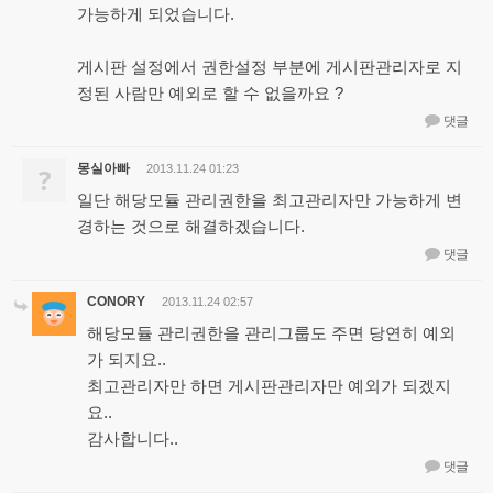
가능하게 되었습니다.
게시판 설정에서 권한설정 부분에 게시판관리자로 지
정된 사람만 예외로 할 수 없을까요 ?
댓글
몽실아빠
?
2013.11.24 01:23
일단 해당모듈 관리권한을 최고관리자만 가능하게 변
경하는 것으로 해결하겠습니다.
댓글
CONORY
2013.11.24 02:57
해당모듈 관리권한을 관리그룹도 주면 당연히 예외
가 되지요..
최고관리자만 하면 게시판관리자만 예외가 되겠지
요..
감사합니다..
댓글