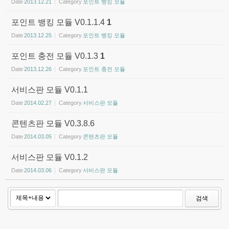
Date
2013.12.21
Category
포인트 뱅킹 모듈
포인트 뱅킹 모듈 V0.1.1.4
1
Date
2013.12.25
Category
포인트 뱅킹 모듈
포인트 충전 모듈 V0.1.3
1
Date
2013.12.26
Category
포인트 충전 모듈
서비스판 모듈 V0.1.1
Date
2014.02.27
Category
서비스판 모듈
콘텐츠판 모듈 V0.3.8.6
Date
2014.03.05
Category
콘텐츠판 모듈
서비스판 모듈 V0.1.2
Date
2014.03.06
Category
서비스판 모듈
검색