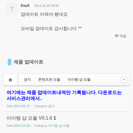
EnuX
?
2013.11.25 19:03
업데이트 이제야 봤네요
모바일 업데이트 감사합니다 ^^
댓글
제품 업데이트
공지
콘텐츠판 모듈
아이템 샵 모듈
여기에는 제품 업데이트내역만 기록됩니다. 다운로드는
서비스관리에서..
Date
2014.02.27
Category
공지
아이템 샵 모듈 V0.1.6
1
Date
2013.10.25
Category
아이템 샵 모듈