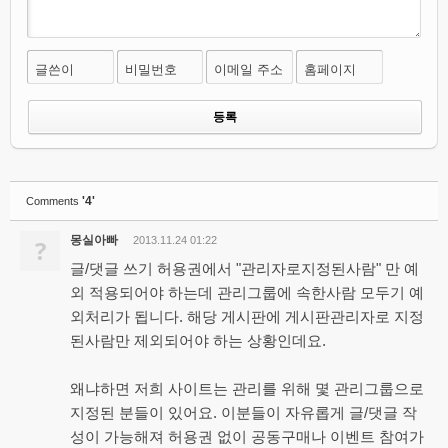
글쓴이
비밀번호
이메일 주소
홈페이지
'4'
Comments
몽실아빠
?
2013.11.24 01:22
글/댓글 쓰기 허용권에서 "관리자로지정된사람" 만 예
외 적용되어야 하는데 관리그룹에 속한사람 모두기 예
외처리가 됩니다. 해당 게시판에 게시판관리자로 지정
된사람만 제외되어야 하는 상황인데요.
왜냐하면 저희 사이트는 관리를 위해 몇 관리그룹으로
지정된 분들이 있어요. 이분들이 자유롭게 글/댓글 작
성이 가능해져 허용권 없이 공동구매나 이벤트 참여가