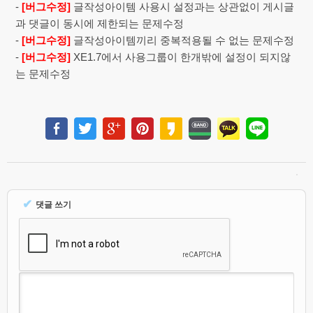
-
[버그수정]
글작성아이템 사용시 설정과는 상관없이 게시글
과 댓글이 동시에 제한되는 문제수정
-
[버그수정]
글작성아이템끼리 중복적용될 수 없는 문제수정
-
[버그수정]
XE1.7에서 사용그룹이 한개밖에 설정이 되지않
는 문제수정
✔
댓글 쓰기