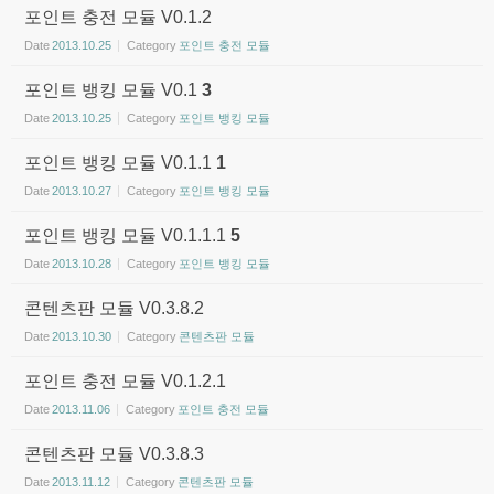
포인트 충전 모듈 V0.1.2
Date
2013.10.25
Category
포인트 충전 모듈
포인트 뱅킹 모듈 V0.1
3
Date
2013.10.25
Category
포인트 뱅킹 모듈
포인트 뱅킹 모듈 V0.1.1
1
Date
2013.10.27
Category
포인트 뱅킹 모듈
포인트 뱅킹 모듈 V0.1.1.1
5
Date
2013.10.28
Category
포인트 뱅킹 모듈
콘텐츠판 모듈 V0.3.8.2
Date
2013.10.30
Category
콘텐츠판 모듈
포인트 충전 모듈 V0.1.2.1
Date
2013.11.06
Category
포인트 충전 모듈
콘텐츠판 모듈 V0.3.8.3
Date
2013.11.12
Category
콘텐츠판 모듈