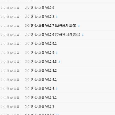
아이템 샵 모듈 V0.2.9
아이템 샵 모듈
아이템 샵 모듈 V0.2.8
아이템 샵 모듈
3
아이템 샵 모듈 V0.2.7 (보안패치 포함)
아이템 샵 모듈
3
아이템 샵 모듈 V0.2.6 (구버전 지원 종료)
아이템 샵 모듈
1
아이템 샵 모듈 V0.2.5.1
아이템 샵 모듈
아이템 샵 모듈 V0.2.5
아이템 샵 모듈
3
아이템 샵 모듈 V0.2.4.3
아이템 샵 모듈
3
아이템 샵 모듈 V0.2.4.2
아이템 샵 모듈
아이템 샵 모듈 V0.2.4.1
아이템 샵 모듈
아이템 샵 모듈 V0.2.4
아이템 샵 모듈
3
아이템 샵 모듈 V0.2.3.1
아이템 샵 모듈
아이템 샵 모듈 V0.2.3
아이템 샵 모듈