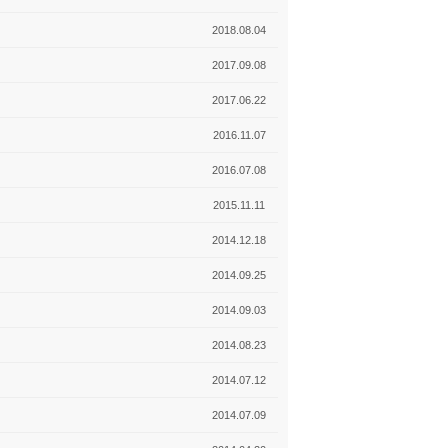
2018.08.04
2017.09.08
2017.06.22
2016.11.07
2016.07.08
2015.11.11
2014.12.18
2014.09.25
2014.09.03
2014.08.23
2014.07.12
2014.07.09