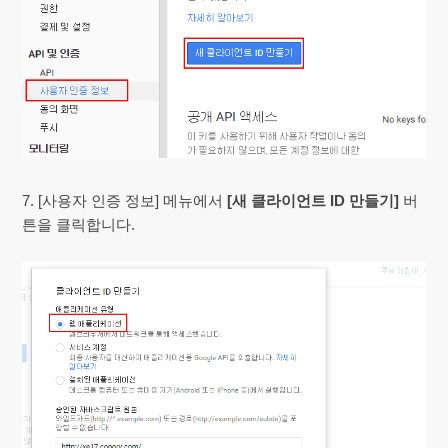
7. [사용자 인증 정보] 메뉴에서
[새 클라이언트 ID 만들기]
버
튼을 클릭합니다.