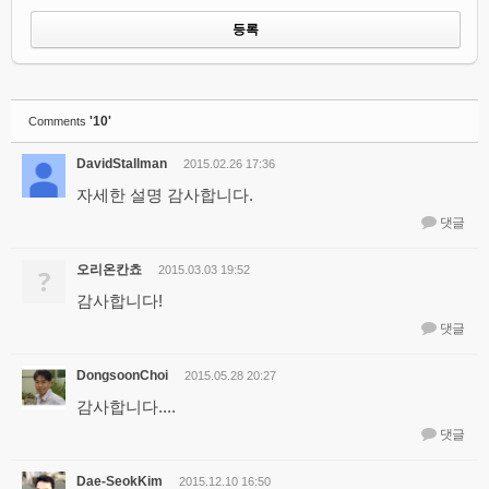
'10'
Comments
DavidStallman
2015.02.26 17:36
자세한 설명 감사합니다.
댓글
오리온칸쵸
?
2015.03.03 19:52
감사합니다!
댓글
DongsoonChoi
2015.05.28 20:27
감사합니다....
댓글
Dae-SeokKim
2015.12.10 16:50