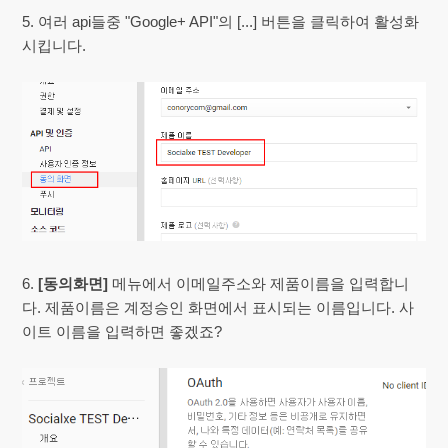
5. 여러 api들중 "Google+ API"의 [...] 버튼을 클릭하여 활성화
시킵니다.
6.
[동의화면]
메뉴에서 이메일주소와 제품이름을 입력합니
다. 제품이름은 계정승인 화면에서 표시되는 이름입니다. 사
이트 이름을 입력하면 좋겠죠?