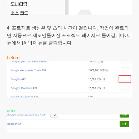
4. 프로젝트 생성은 몇 초의 시간이 걸립니다. 작업이 완료되
면 자동으로 새로만들어진 프로젝트 페이지로 들어갑니다. 메
뉴에서 [API] 메뉴를 클릭합니다
before
after