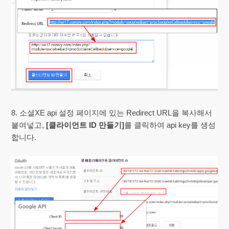
8. 소셜XE api 설정 페이지에 있는 Redirect URL을 복사해서
붙여넣고,
[클라이언트 ID 만들기]
를 클릭하여 api key를 생성
합니다.