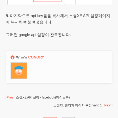
9. 마지막으로 api key들을 복사해서 소셜XE API 설정페이지
에 복사하여 붙여넣습니다.
그러면 google api 설정이 완료됩니다.
Who's
CONORY
Prev
소셜XE API 설정 - facebook(페이스북)
소셜XE 관리자 페이지 구성 var.0.1
Next