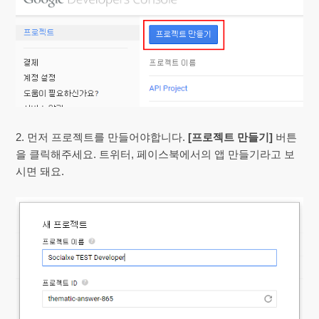
2. 먼저 프로젝트를 만들어야합니다.
[프로젝트 만들기]
버튼
을 클릭해주세요. 트위터, 페이스북에서의 앱 만들기라고 보
시면 돼요.