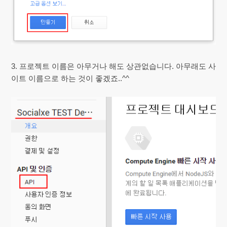
3. 프로젝트 이름은 아무거나 해도 상관없습니다. 아무래도 사
이트 이름으로 하는 것이 좋겠죠..^^