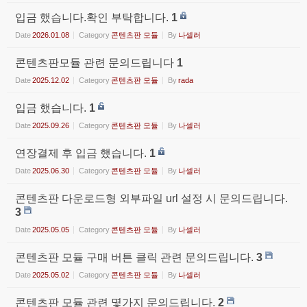
입금 했습니다.확인 부탁합니다.
1
Date
2026.01.08
Category
콘텐츠판 모듈
By
나셀러
콘텐츠판모듈 관련 문의드립니다
1
Date
2025.12.02
Category
콘텐츠판 모듈
By
rada
입금 했습니다.
1
Date
2025.09.26
Category
콘텐츠판 모듈
By
나셀러
연장결제 후 입금 했습니다.
1
Date
2025.06.30
Category
콘텐츠판 모듈
By
나셀러
콘텐츠판 다운로드형 외부파일 url 설정 시 문의드립니다.
3
Date
2025.05.05
Category
콘텐츠판 모듈
By
나셀러
콘텐츠판 모듈 구매 버튼 클릭 관련 문의드립니다.
3
Date
2025.05.02
Category
콘텐츠판 모듈
By
나셀러
콘텐츠판 모듈 관련 몇가지 문의드립니다.
2