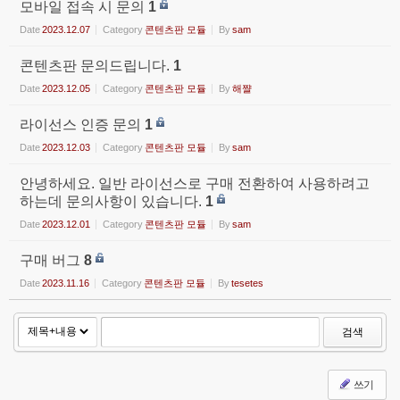
모바일 접속 시 문의
1
Date
2023.12.07
Category
콘텐츠판 모듈
By
sam
콘텐츠판 문의드립니다.
1
Date
2023.12.05
Category
콘텐츠판 모듈
By
해쨜
라이선스 인증 문의
1
Date
2023.12.03
Category
콘텐츠판 모듈
By
sam
안녕하세요. 일반 라이선스로 구매 전환하여 사용하려고
하는데 문의사항이 있습니다.
1
Date
2023.12.01
Category
콘텐츠판 모듈
By
sam
구매 버그
8
Date
2023.11.16
Category
콘텐츠판 모듈
By
tesetes
검색
쓰기