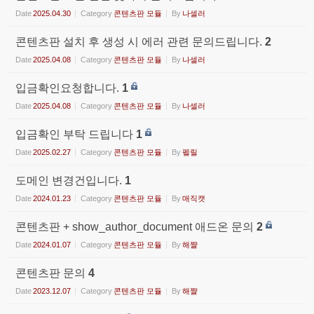
Date
2025.04.30
Category
콘텐츠판 모듈
By
나셀러
콘텐츠판 설치 후 생성 시 에러 관련 문의드립니다.
2
Date
2025.04.08
Category
콘텐츠판 모듈
By
나셀러
입금확인요청합니다.
1
Date
2025.04.08
Category
콘텐츠판 모듈
By
나셀러
입금확인 부탁 드립니다
1
Date
2025.02.27
Category
콘텐츠판 모듈
By
펠릴
도메인 변경건입니다.
1
Date
2024.01.23
Category
콘텐츠판 모듈
By
매직캣
콘텐츠판 + show_author_document 애드온 문의
2
Date
2024.01.07
Category
콘텐츠판 모듈
By
해쨜
콘텐츠판 문의
4
Date
2023.12.07
Category
콘텐츠판 모듈
By
해쨜