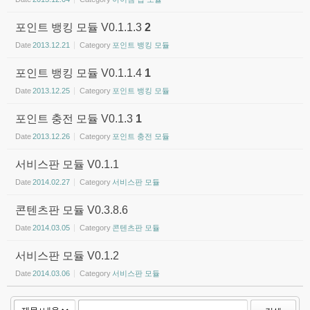
포인트 뱅킹 모듈 V0.1.1.3
2
Date
2013.12.21
Category
포인트 뱅킹 모듈
포인트 뱅킹 모듈 V0.1.1.4
1
Date
2013.12.25
Category
포인트 뱅킹 모듈
포인트 충전 모듈 V0.1.3
1
Date
2013.12.26
Category
포인트 충전 모듈
서비스판 모듈 V0.1.1
Date
2014.02.27
Category
서비스판 모듈
콘텐츠판 모듈 V0.3.8.6
Date
2014.03.05
Category
콘텐츠판 모듈
서비스판 모듈 V0.1.2
Date
2014.03.06
Category
서비스판 모듈