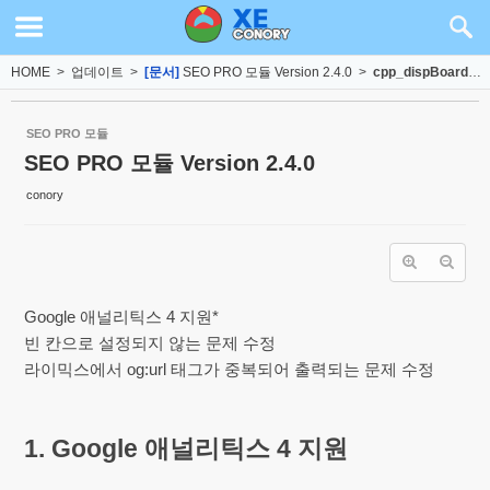
Sketchbook5, 스케치북5
Sketchbook5, 스케치북5
HOME
>
업데이트
>
[문서]
SEO PRO 모듈 Version 2.4.0
>
cpp_dispBoardContent
SEO PRO 모듈
SEO PRO 모듈 Version 2.4.0
conory
Google 애널리틱스 4 지원*
빈 칸으로 설정되지 않는 문제 수정
라이믹스에서 og:url 태그가 중복되어 출력되는 문제 수정
1. Google 애널리틱스 4 지원