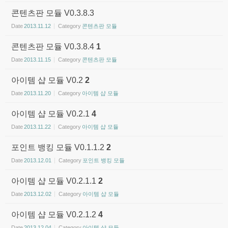
콘텐츠판 모듈 V0.3.8.3
Date
2013.11.12
Category
콘텐츠판 모듈
콘텐츠판 모듈 V0.3.8.4
1
Date
2013.11.15
Category
콘텐츠판 모듈
아이템 샵 모듈 V0.2
2
Date
2013.11.20
Category
아이템 샵 모듈
아이템 샵 모듈 V0.2.1
4
Date
2013.11.22
Category
아이템 샵 모듈
포인트 뱅킹 모듈 V0.1.1.2
2
Date
2013.12.01
Category
포인트 뱅킹 모듈
아이템 샵 모듈 V0.2.1.1
2
Date
2013.12.02
Category
아이템 샵 모듈
아이템 샵 모듈 V0.2.1.2
4
Date
2013.12.04
Category
아이템 샵 모듈