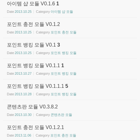
아이템 샵 모듈 V0.1.6
1
Date
2013.10.25
Category
아이템 샵 모듈
포인트 충전 모듈 V0.1.2
Date
2013.10.25
Category
포인트 충전 모듈
포인트 뱅킹 모듈 V0.1
3
Date
2013.10.25
Category
포인트 뱅킹 모듈
포인트 뱅킹 모듈 V0.1.1
1
Date
2013.10.27
Category
포인트 뱅킹 모듈
포인트 뱅킹 모듈 V0.1.1.1
5
Date
2013.10.28
Category
포인트 뱅킹 모듈
콘텐츠판 모듈 V0.3.8.2
Date
2013.10.30
Category
콘텐츠판 모듈
포인트 충전 모듈 V0.1.2.1
Date
2013.11.06
Category
포인트 충전 모듈