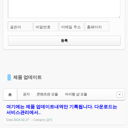
글쓴이
비밀번호
이메일 주소
홈페이지
제품 업데이트
공지
콘텐츠판 모듈
아이템 샵 모듈
여기에는 제품 업데이트내역만 기록됩니다. 다운로드는
서비스관리에서..
Date
2014.02.27
Category
공지