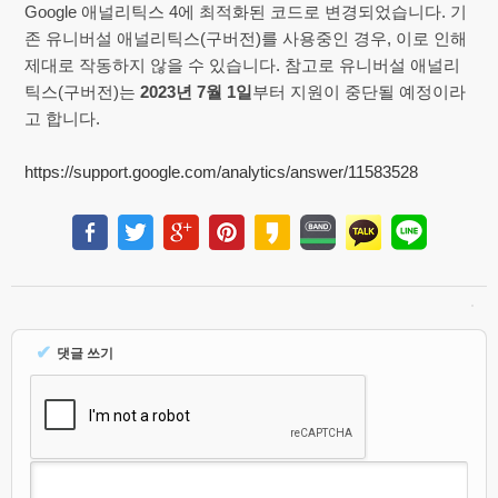
Google 애널리틱스 4에 최적화된 코드로 변경되었습니다. 기
존 유니버설 애널리틱스(구버전)를 사용중인 경우, 이로 인해
제대로 작동하지 않을 수 있습니다. 참고로 유니버설 애널리
틱스(구버전)는
2023년 7월 1일
부터 지원이 중단될 예정이라
고 합니다.
https://support.google.com/analytics/answer/11583528
✔
댓글 쓰기