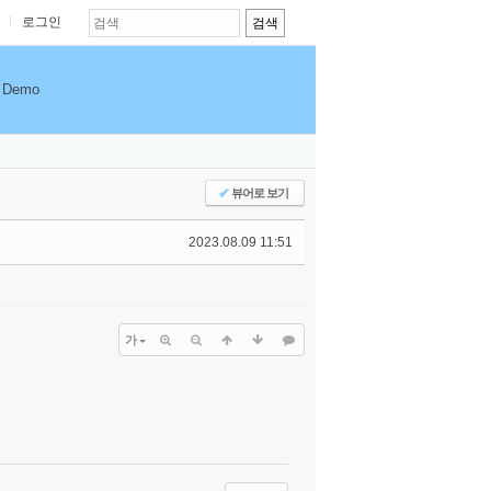
로그인
Demo
✔
뷰어로 보기
2023.08.09 11:51
가