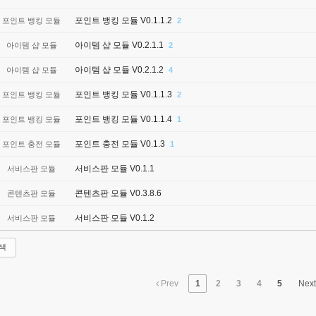
포인트 뱅킹 모듈 V0.1.1.2
포인트 뱅킹 모듈
2
아이템 샵 모듈 V0.2.1.1
아이템 샵 모듈
2
아이템 샵 모듈 V0.2.1.2
아이템 샵 모듈
4
포인트 뱅킹 모듈 V0.1.1.3
포인트 뱅킹 모듈
2
포인트 뱅킹 모듈 V0.1.1.4
포인트 뱅킹 모듈
1
포인트 충전 모듈 V0.1.3
포인트 충전 모듈
1
서비스판 모듈 V0.1.1
서비스판 모듈
콘텐츠판 모듈 V0.3.8.6
콘텐츠판 모듈
서비스판 모듈 V0.1.2
서비스판 모듈
색
Prev
1
2
3
4
5
Nex