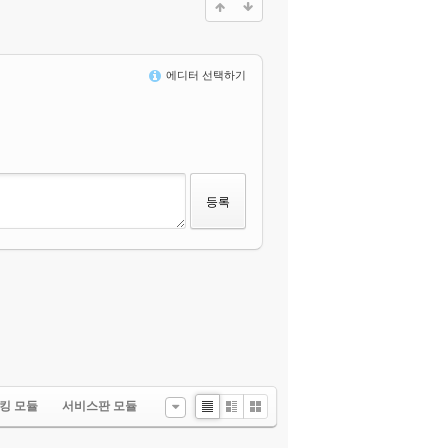
에디터 선택하기
킹 모듈
서비스판 모듈
List
Zine
Gallery