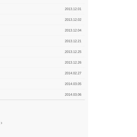
2013.12.01
2013.12.02
2013.12.04
2013.12.21
2013.12.25
2013.12.26
2014.02.27
2014.03.05
2014.03.06
t