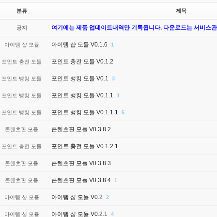
분류
제목
여기에는 제품 업데이트내역만 기록됩니다. 다운로드는 서비스관
공지
아이템 샵 모듈 V0.1.6
아이템 샵 모듈
1
포인트 충전 모듈 V0.1.2
포인트 충전 모듈
포인트 뱅킹 모듈 V0.1
포인트 뱅킹 모듈
3
포인트 뱅킹 모듈 V0.1.1
포인트 뱅킹 모듈
1
포인트 뱅킹 모듈 V0.1.1.1
포인트 뱅킹 모듈
5
콘텐츠판 모듈 V0.3.8.2
콘텐츠판 모듈
포인트 충전 모듈 V0.1.2.1
포인트 충전 모듈
콘텐츠판 모듈 V0.3.8.3
콘텐츠판 모듈
콘텐츠판 모듈 V0.3.8.4
콘텐츠판 모듈
1
아이템 샵 모듈 V0.2
아이템 샵 모듈
2
아이템 샵 모듈 V0.2.1
아이템 샵 모듈
4