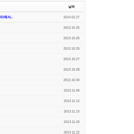
날짜
리에서..
2014.02.27
2013.10.25
2013.10.25
2013.10.25
2013.10.27
2013.10.28
2013.10.30
2013.11.06
2013.11.12
2013.11.15
2013.11.20
2013.11.22