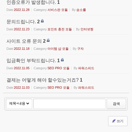
인증오류가 발생합니다.
1
Date
2022.11.28
Category
서비스판 모듈
By
승소률
문의드립니다.
2
Date
2022.11.23
Category
포인트 충전 모듈
By
인터넷짱
사이트 오류 문의
2
Date
2022.11.18
Category
아이템 샵 모듈
By
구자
입금확인 부탁드립니다.
1
Date
2022.11.05
Category
SEO PRO 모듈
By
파워스피드
결제는 어떻게 해야 할수있는거죠?
1
Date
2022.11.03
Category
SEO PRO 모듈
By
파워스피드
검색
쓰기