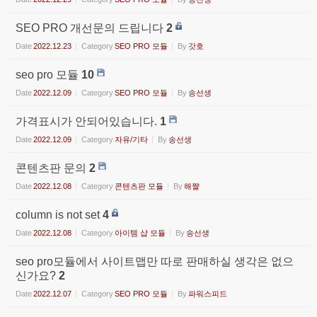
SEO PRO 개선문의 드립니다
2
Date
2022.12.23
Category
SEO PRO 모듈
By
갓호
seo pro 모듈
10
Date
2022.12.09
Category
SEO PRO 모듈
By
송선생
가격표시가 안되어있습니다.
1
Date
2022.12.09
Category
자유/기타
By
송선생
콘텐츠판 문의
2
Date
2022.12.08
Category
콘텐츠판 모듈
By
해쨜
column is not set
4
Date
2022.12.08
Category
아이템 샵 모듈
By
송선생
seo pro모듈에서 사이트맵만 따로 판매하실 생각은 없으
신가요?
2
Date
2022.12.07
Category
SEO PRO 모듈
By
파워스피드